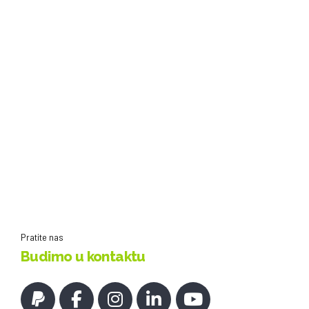
Pratite nas
Budimo u kontaktu