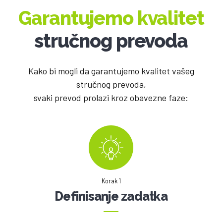
Garantujemo kvalitet
stručnog prevoda
Kako bi mogli da garantujemo kvalitet vašeg
stručnog prevoda,
svaki prevod prolazi kroz obavezne faze:
Korak 1
Definisanje zadatka