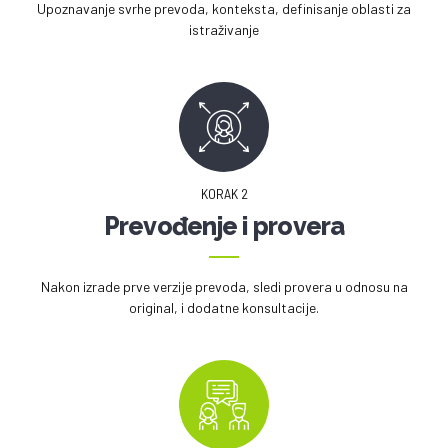
Upoznavanje svrhe prevoda, konteksta, definisanje oblasti za
istraživanje
KORAK 2
Prevođenje i provera
Nakon izrade prve verzije prevoda, sledi provera u odnosu na
original, i dodatne konsultacije.