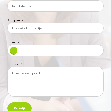
Telefon
Kompanija
Dokument *
Poruka