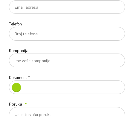
Telefon
Kompanija
Dokument *
Poruka