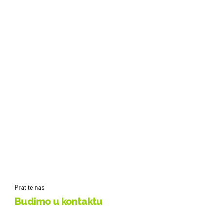
Pratite nas
Budimo u kontaktu