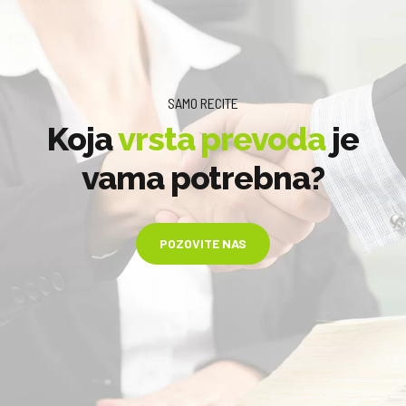
SAMO RECITE
Koja
vrsta prevoda
je
vama potrebna?
POZOVITE NAS